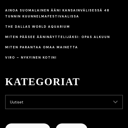
AINOA SUOMALAINEN ÄÄNI KANSAINVÄLISESSÄ 48
TUNNIN KUUNNELMAFESTIVAALISSA
THE DALLAS WORLD AQUARIUM
MITEN PÄÄSEE ÄÄNINÄYTTELIJÄKSI: OPAS ALKUUN
MITEN PARANTAA OMAA MAINETTA
VIRO – NYKYINEN KOTINI
KATEGORIAT