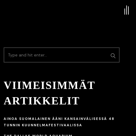
VIIMEISIMMÄT
ARTIKKELIT
AINOA SUOMALAINEN ÄÄNI KANSAINVÄLISESSÄ 48
TUNNIN KUUNNELMAFESTIVAALISSA