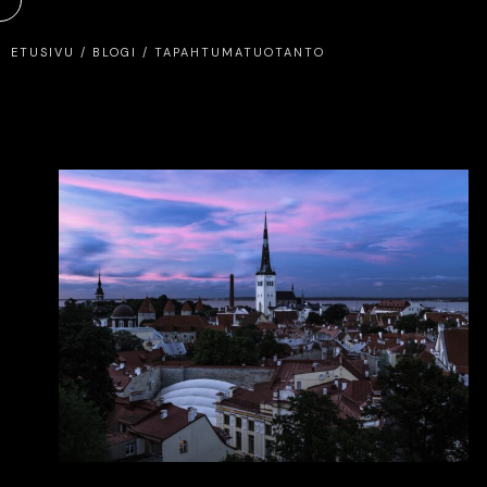
ETUSIVU
/
BLOGI
/
TAPAHTUMATUOTANTO